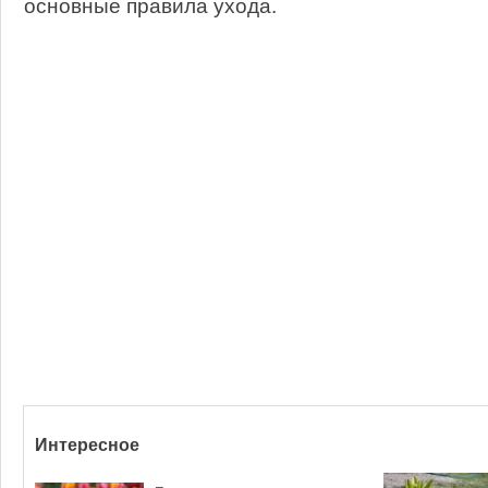
основные правила ухода.
Интересное