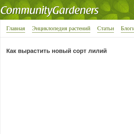
Главная
Энциклопедия растений
Статьи
Блог
Как вырастить новый сорт лилий