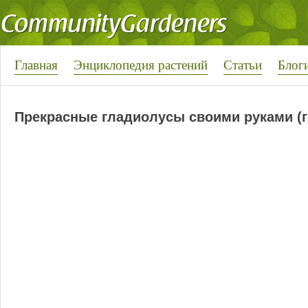
Главная
Энциклопедия растений
Статьи
Блог
Прекрасные гладиолусы своими руками (г