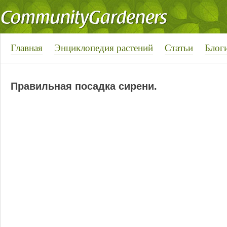
Главная
Энциклопедия растений
Статьи
Блог
Правильная посадка сирени.