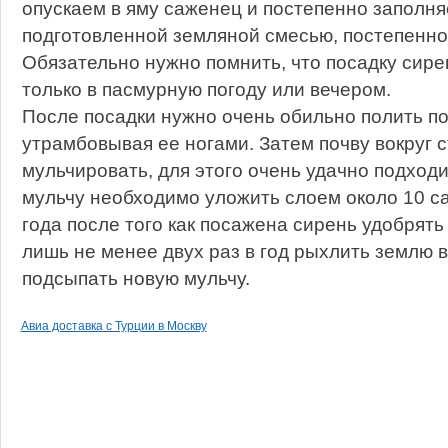
опускаем в яму саженец и постепенно заполн
подготовленной земляной смесью, постепенно 
Обязательно нужно помнить, что посадку сир
только в пасмурную погоду или вечером.
После посадки нужно очень обильно полить поч
утрамбовывая ее ногами. Затем почву вокруг 
мульчировать, для этого очень удачно подходи
мульчу необходимо уложить слоем около 10 с
года после того как посажена сирень удобрят
лишь не менее двух раз в год рыхлить землю в
подсыпать новую мульчу.
Авиа доставка с Турции в Москву