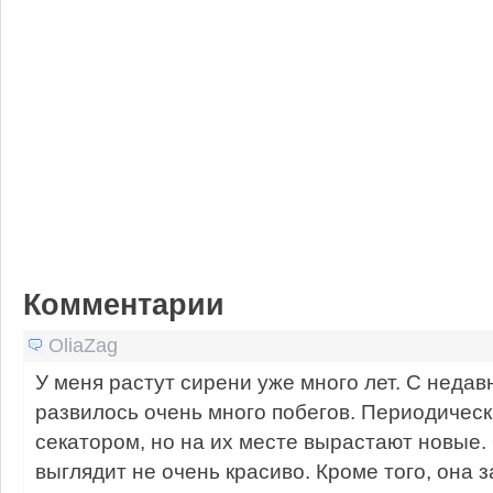
Комментарии
OliaZag
У меня растут сирени уже много лет. С недавн
развилось очень много побегов. Периодическ
секатором, но на их месте вырастают новые. 
выглядит не очень красиво. Кроме того, она 