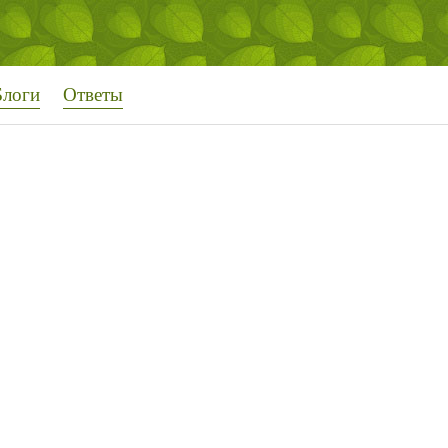
Блоги
Ответы