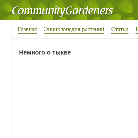
Главная
Энциклопедия растений
Статьи
Немного о тыкве