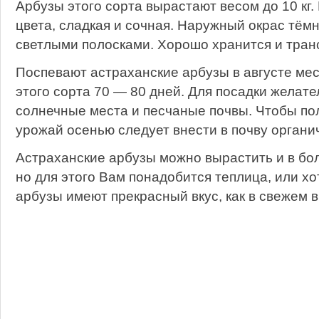
Арбузы этого сорта вырастают весом до 10 кг.
цвета, сладкая и сочная. Наружный окрас тём
светлыми полосками. Хорошо хранится и тран
Поспевают астраханские арбузы в августе мес
этого сорта 70 — 80 дней. Для посадки желат
солнечные места и песчаные почвы. Чтобы по
урожай осенью следует внести в почву органи
Астраханские арбузы можно вырастить и в бо
но для этого Вам понадобится теплица, или хо
арбузы имеют прекрасный вкус, как в свежем ви