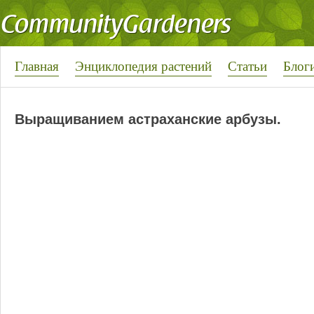
Главная
Энциклопедия растений
Статьи
Блог
Выращиванием астраханские арбузы.