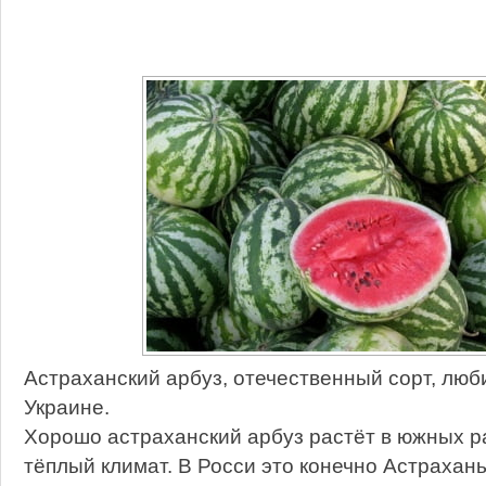
Астраханский арбуз, отечественный сорт, люб
Украине.
Хорошо астраханский арбуз растёт в южных ра
тёплый климат. В Росси это конечно Астрахань