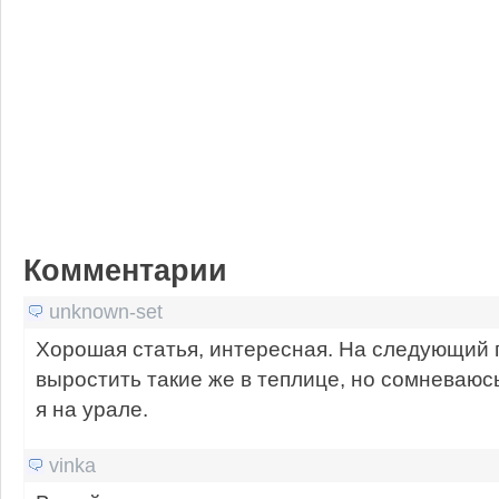
Комментарии
unknown-set
Хорошая статья, интересная. На следующий 
выростить такие же в теплице, но сомневаюсь
я на урале.
vinka