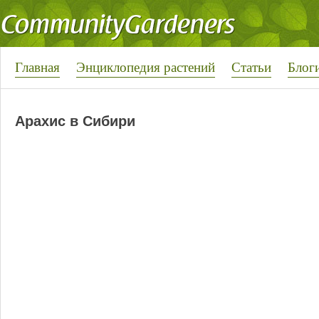
Главная
Энциклопедия растений
Статьи
Блог
Арахис в Сибири