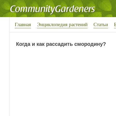
Главная
Энциклопедия растений
Статьи
Когда и как рассадить смородину?