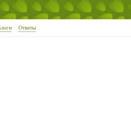
Блоги
Ответы