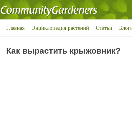
Главная
Энциклопедия растений
Статьи
Блог
Как вырастить крыжовник?