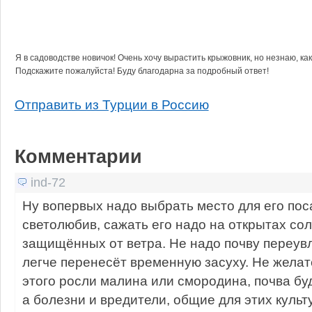
Я в садоводстве новичок! Очень хочу вырастить крыжовник, но незнаю, как
Подскажите пожалуйста! Буду благодарна за подробный ответ!
Отправить из Турции в Россию
Комментарии
ind-72
Ну вопервых надо выбрать место для его пос
светолюбив, сажать его надо на открытах со
защищённых от ветра. Не надо почву переувл
легче перенесёт временную засуху. Не желат
этого росли малина или смородина, почва бу
а болезни и вредители, общие для этих культ