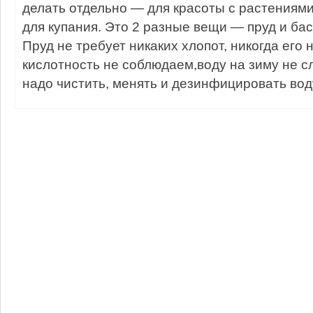
делать отдельно — для красоты с растениям
для купания. Это 2 разные вещи — пруд и бас
Пруд не требует никаких хлопот, никогда его 
кислотность не соблюдаем,воду на зиму не с
надо чистить, менять и дезинфицировать воду 