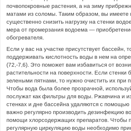
почвопокровные растения, а на зиму прибреж
матами из соломы. Таким образом, вы имеете
существенно снизить нагрузку на стенки водо
мера от промерзания водоема — приобретени
обогревателя.
Если у вас на участке присутствует бассейн, 
поддерживать кислотность воды в нем на опр
(72,-7,6). Это поможет вам избавиться от воз
растительности на поверхности. Если стенки 
зелеными пятнами, то нужно очистить их при 
Чтобы вода была более прозрачной, используй
послужат как фильтры для воды. Ржавчина и и
стенках и дне бассейна удаляются с помощью 
важно регулярно производить дезинфекцию во
помощи хлорсодержащих препаратов. Чтобы 
регулярную циркуляцию воды необходимо прио