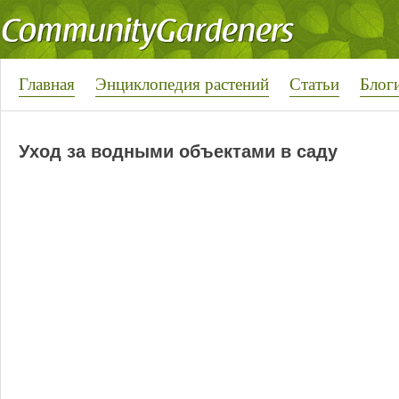
Главная
Энциклопедия растений
Статьи
Блог
Уход за водными объектами в саду