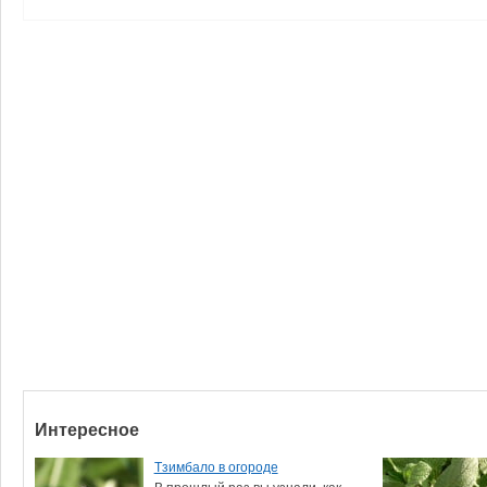
Интересное
Тзимбало в огороде