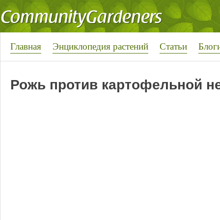
Главная
Энциклопедия растений
Статьи
Блог
Рожь против картофельной н