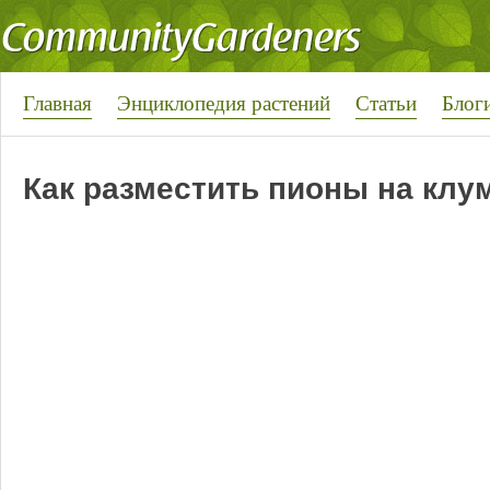
Главная
Энциклопедия растений
Статьи
Блог
Как разместить пионы на клу