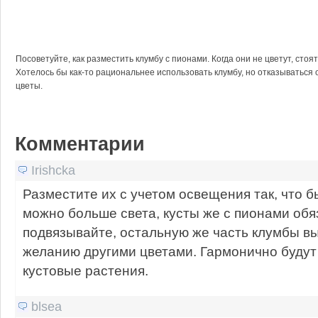
Посоветуйте, как разместить клумбу с пионами. Когда они не цветут, стоя
Хотелось бы как-то рациональнее использовать клумбу, но отказываться о
цветы.
Комментарии
Irishcka
Разместите их с учетом освещения так, что б
можно больше света, кусты же с пионами обя
подвязывайте, остальную же часть клумбы вы
желанию другими цветами. Гармонично будут
кустовые растения.
blsea