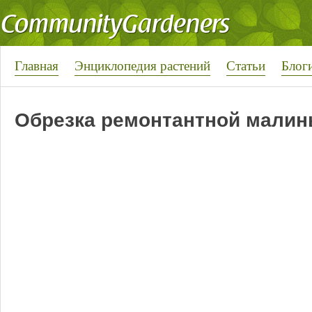
Главная
Энциклопедия растений
Статьи
Блог
Обрезка ремонтантной мали