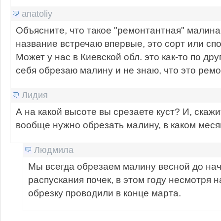
anatoliy
Объясните, что такое "ремонтантная" малина
название встречаю впервые, это сорт или сп
Может у нас в Киевской обл. это как-то по дру
себя обрезаю малину и не знаю, что это рем
Лидия
А на какой высоте вы срезаете куст? И, скажи
вообще нужно обрезать малину, в каком мес
Людмила
Мы всегда обрезаем малину весной до на
распускания почек, в этом году несмотря н
обрезку проводили в конце марта.