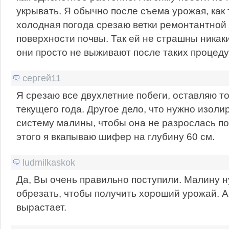
укрывать. Я обычно после съема урожая, как 
холодная погода срезаю ветки ремонтантной
поверхности почвы. Так ей не страшны никаки
они просто не выживают после таких процеду
сергей11
Я срезаю все двухлетние побеги, оставляю т
текущего года. Другое дело, что нужно изоли
систему малины, чтобы она не разрослась по 
этого я вкапываю шифер на глубину 60 см.
ludmilkaskok
Да, Вы очень правильно поступили. Малину 
обрезать, чтобы получить хороший урожай. А
вырастает.