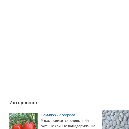
Интересное
Помидоры с огорода
У нас в семье все очень любят
вкусные сочные помидорчики, но