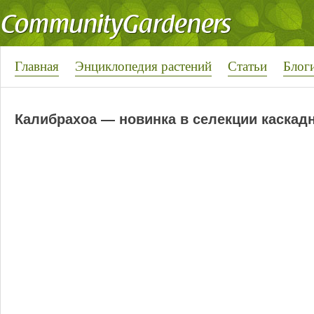
Главная
Энциклопедия растений
Статьи
Блог
Калибрахоа — новинка в селекции каскад