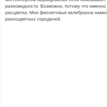
разновидности. Возможно, потому что именно 
расцветка. Мои фиолетовые калибрахоа намно
разноцветных сородичей.