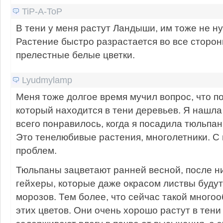
TiP-A-ToP
В тени у меня растут Ландыши, им тоже не н
Растение быстро разрастается во все сторон
прелестные белые цветки.
Lyudmylamp
Меня тоже долгое время мучил вопрос, что по
который находится в тени деревьев. Я нашл
всего понравилось, когда я посадила тюльпан
Это тенелюбивые растения, многолетники. С
проблем.
Тюльпаны зацветают ранней весной, после н
гейхеры, которые даже окрасом листвы будут
морозов. Тем более, что сейчас такой много
этих цветов. Они очень хорошо растут в тени