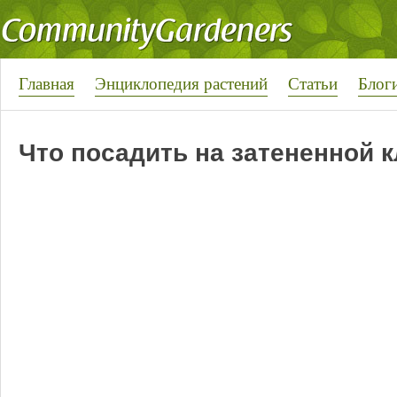
Главная
Энциклопедия растений
Статьи
Блог
Что посадить на затененной 