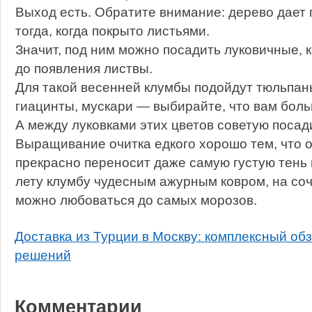
Выход есть. Обратите внимание: дерево дает 
тогда, когда покрыто листьями.
Значит, под ним можно посадить луковичные, 
до появления листвы.
Для такой весенней клумбы подойдут тюльпаны
гиацинты, мускари — выбирайте, что вам боль
А между луковками этих цветов советую посади
Выращивание очитка едкого хорошо тем, что о
прекрасно переносит даже самую густую тень 
лету клумбу чудесным ажурным ковром, на соч
можно любоваться до самых морозов.
Доставка из Турции в Москву: комплексный об
решений
Комментарии