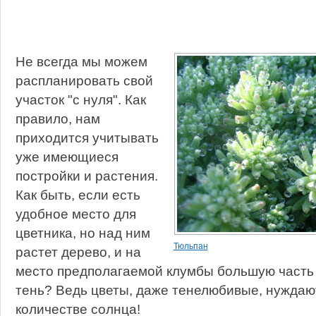
Не всегда мы можем
распланировать свой
участок "с нуля". Как
правило, нам
приходится учитывать
уже имеющиеся
постройки и растения.
Как быть, если есть
удобное место для
цветника, но над ним
Тюльпан
растет дерево, и на
место предполагаемой клумбы большую часть 
тень? Ведь цветы, даже тенелюбивые, нуждаю
количестве солнца!