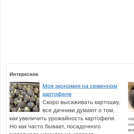
Интересное
Моя экономия на семенном
картофеле
Скоро высаживать картошку,
все дачники думают о том,
как увеличить урожайность картофеля.
сад
газ
Но как часто бывает, посадочного
мож