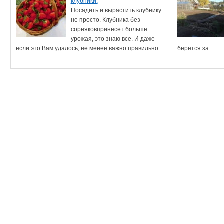
клубники.
Посадить и вырастить клубнику
не просто. Клубника без
сорняковпринесет больше
урожая, это знаю все. И даже
если это Вам удалось, не менее важно правильно...
берется за...