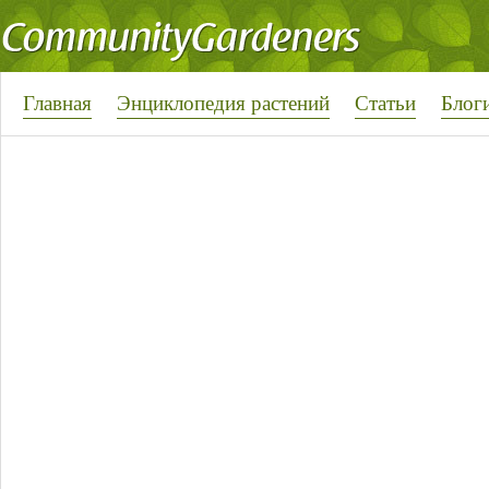
Главная
Энциклопедия растений
Статьи
Блог