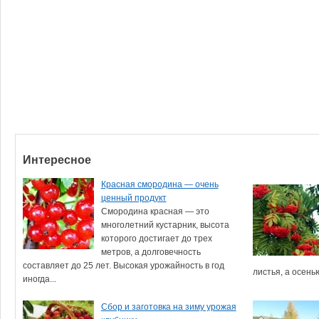
Интересное
Красная смородина — очень
ценный продукт
Смородина красная — это
многолетний кустарник, высота
которого достигает до трех
метров, а долговечность
составляет до 25 лет. Высокая урожайность в год
листья, а осенью
иногда...
Сбор и заготовка на зиму урожая