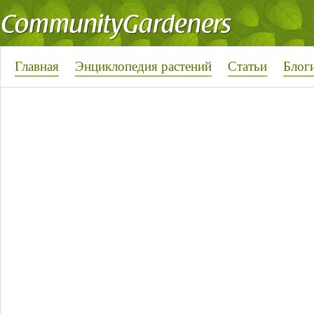
Главная
Энциклопедия растений
Статьи
Блог