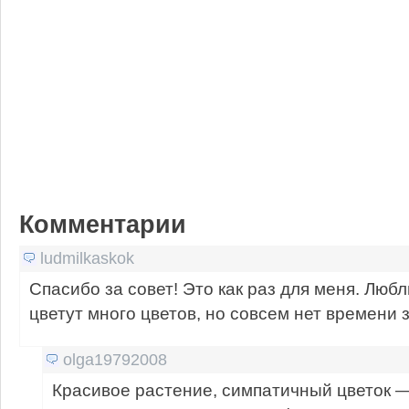
Комментарии
ludmilkaskok
Спасибо за совет! Это как раз для меня. Любл
цветут много цветов, но совсем нет времени 
olga19792008
Красивое растение, симпатичный цветок —