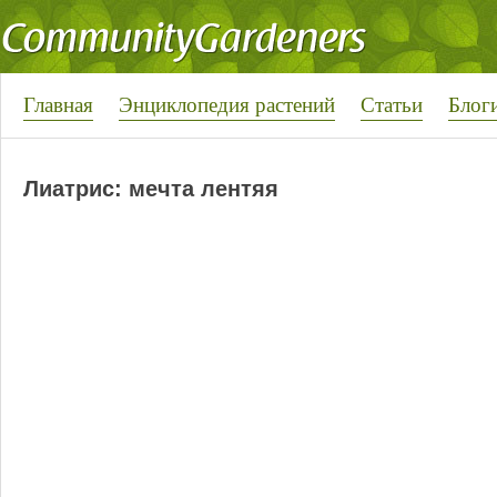
Главная
Энциклопедия растений
Статьи
Блог
Лиатрис: мечта лентяя