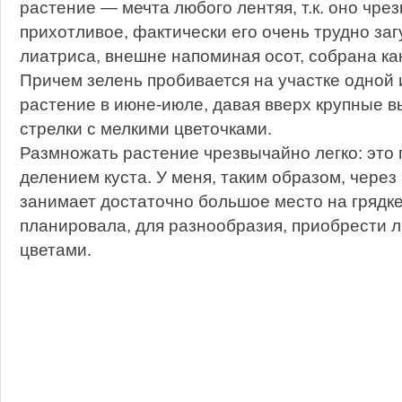
растение — мечта любого лентяя, т.к. оно чре
прихотливое, фактически его очень трудно заг
лиатриса, внешне напоминая осот, собрана как
Причем зелень пробивается на участке одной 
растение в июне-июле, давая вверх крупные вы
стрелки с мелкими цветочками.
Размножать растение чрезвычайно легко: это 
делением куста. У меня, таким образом, через 
занимает достаточно большое место на грядке
планировала, для разнообразия, приобрести л
цветами.