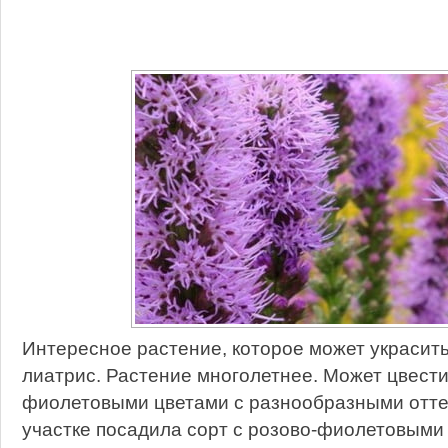
Интересное растение, которое может украсить
лиатрис. Растение многолетнее. Может цвест
фиолетовыми цветами с разнообразными оттен
участке посадила сорт с розово-фиолетовыми