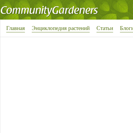
Главная
Энциклопедия растений
Статьи
Блог