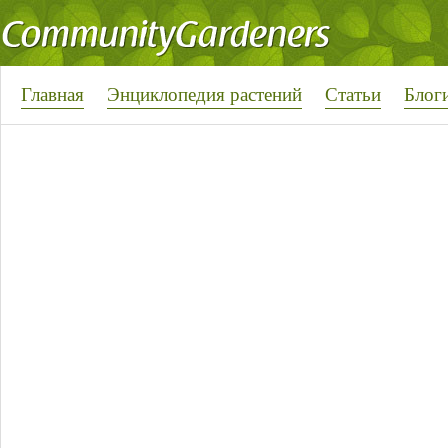
Главная
Энциклопедия растений
Статьи
Блог