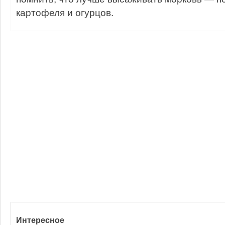
картофеля и огурцов.
Интересное