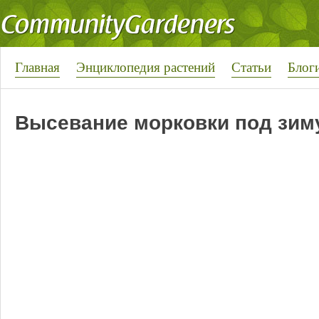
Главная
Энциклопедия растений
Статьи
Блог
Высевание морковки под зим