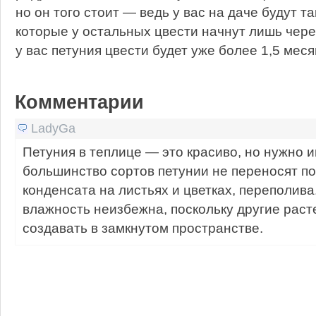
но он того стоит — ведь у вас на даче будут т
которые у остальных цвести начнут лишь через
у вас петуния цвести будет уже более 1,5 меся
Комментарии
LadyGa
Петуния в теплице — это красиво, но нужно им
большинство сортов петунии не переносят п
конденсата на листьях и цветках, переполива
влажность неизбежна, поскольку другие раст
создавать в замкнутом пространстве.