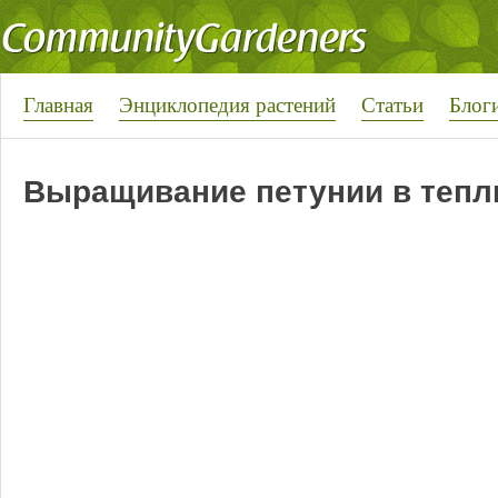
Главная
Энциклопедия растений
Статьи
Блог
Выращивание петунии в тепл