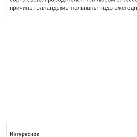
причине голландские тюльпаны надо ежегодн
Интересное