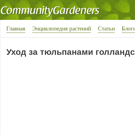
Главная
Энциклопедия растений
Статьи
Блог
Уход за тюльпанами голландс