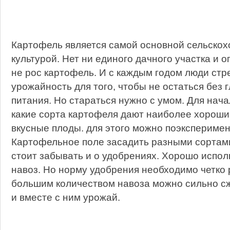
Картофель является самой основной сельскох
культурой. Нет ни единого дачного участка и о
не рос картофель. И с каждым годом люди стр
урожайность для того, чтобы не остаться без 
питания. Но стараться нужно с умом. Для нач
какие сорта картофеля дают наиболее хороши
вкусные плоды. для этого можно поэксперимен
Картофельное поле засадить разными сортами
стоит забывать и о удобрениях. Хорошо испо
навоз. Но норму удобрения необходимо четко 
большим количеством навоза можно сильно с
и вместе с ним урожай.