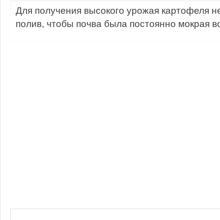
Для получения высокого урожая картофеля 
полив, чтобы почва была постоянно мокрая в