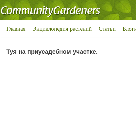
Главная
Энциклопедия растений
Статьи
Блог
Туя на приусадебном участке.