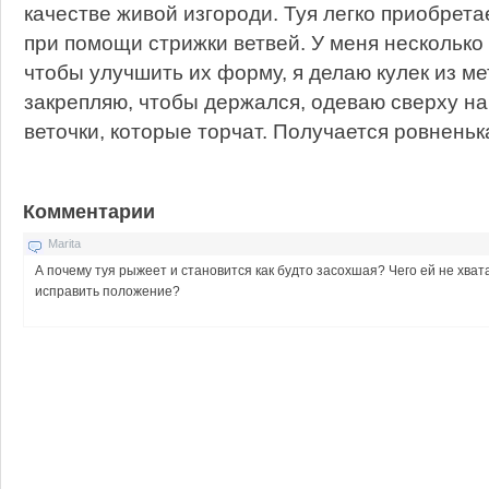
качестве живой изгороди. Туя легко приобре
при помощи стрижки ветвей. У меня несколько
чтобы улучшить их форму, я делаю кулек из ме
закрепляю, чтобы держался, одеваю сверху на
веточки, которые торчат. Получается ровненьк
Комментарии
Marita
А почему туя рыжеет и становится как будто засохшая? Чего ей не хват
исправить положение?