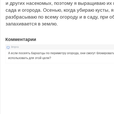
и других насекомых, поэтому я выращиваю их
сада и огорода. Осенью, когда убираю кусты, я
разбрасываю по всему огороду и в саду, при о
запахивается в землю.
Комментарии
limpra
А если посеять бархатцы по периметру огорода, они смогут блокироват
использовать для этой цели?