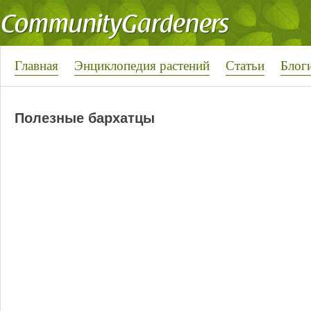
Главная
Энциклопедия растений
Статьи
Блог
Полезные бархатцы