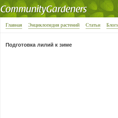
Главная
Энциклопедия растений
Статьи
Блог
Подготовка лилий к зиме