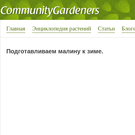
Главная
Энциклопедия растений
Статьи
Блог
Подготавливаем малину к зиме.