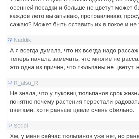
осенней посадки и больше не цветут может бы
каждое лето выкапываю, протравливаю, прос
сажаю? Может быть оставить их в покое и не 
Naddik
А я всегда думала, что их всегда надо рассаж
теперь начала замечать, что многие не расс
это одна из причин, что тюльпаны не цветут, 
R_alsu_R
Не знала, что у луковиц тюльпанов срок жизни
понятно почему растения перестали радоват
цветами, хотя раньше цвели очень обильно.
Sedoi
Хм, у меня сейчас тюльпанов уже нет, но ране