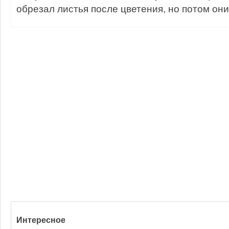
обрезал листья после цветения, но потом они
Интересное