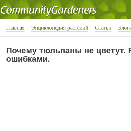
Главная
Энциклопедия растений
Статьи
Блог
Почему тюльпаны не цветут. 
ошибками.