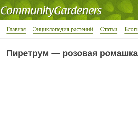
Главная
Энциклопедия растений
Статьи
Блог
Пиретрум — розовая ромашка