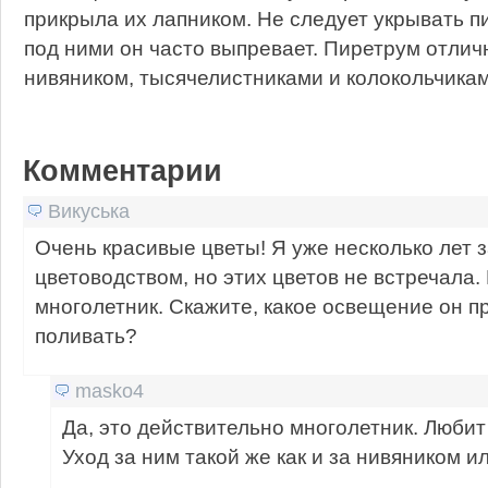
прикрыла их лапником. Не следует укрывать пи
под ними он часто выпревает. Пиретрум отлич
нивяником, тысячелистниками и колокольчикам
Комментарии
Викуська
Очень красивые цветы! Я уже несколько лет
цветоводством, но этих цветов не встречала.
многолетник. Скажите, какое освещение он пр
поливать?
masko4
Да, это действительно многолетник. Любит
Уход за ним такой же как и за нивяником и