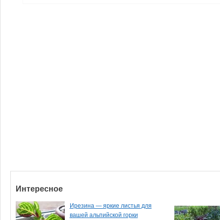
Интересное
Ирезина — яркие листья для
вашей альпийской горки