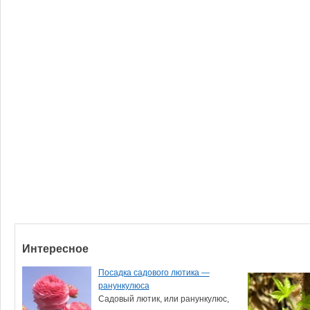
Интересное
Посадка садового лютика —
ранункулюса
Садовый лютик, или ранункулюс,