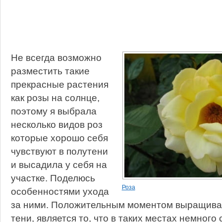
Не всегда возможно
разместить такие
прекрасные растения
как розы на солнце,
поэтому я выбрала
несколько видов роз
которые хорошо себя
чувствуют в полутени
и высадила у себя на
участке. Поделюсь
Роза
особенностями ухода
за ними. Положительным моментом выращиван
тени, является то, что в таких местах немного 