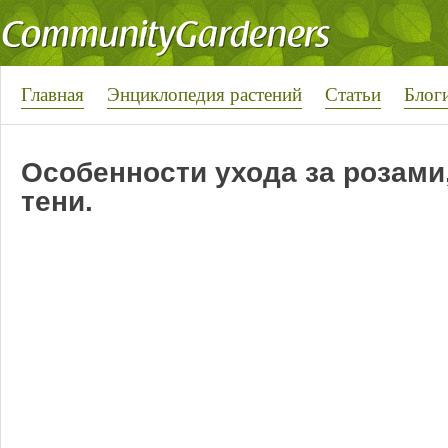
Главная
Энциклопедия растений
Статьи
Блог
Особенности ухода за розами
тени.