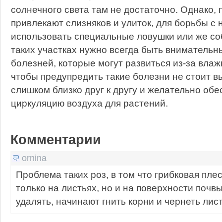
солнечного света там не достаточно. Однако,
привлекают слизняков и улиток, для борьбы с
использовать специальные ловушки или же со
таких участках нужно всегда быть внимательн
болезней, которые могут развиться из-за влаж
чтобы предупредить такие болезни не стоит в
слишком близко друг к другу и желательно об
циркуляцию воздуха для растений.
Комментарии
ornina
Проблема таких роз, в том что грибковая пле
только на листьях, но и на поверхности почв
удалять, начинают гнить корни и чернеть лист