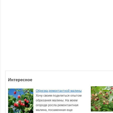
Интересное
Обрезка ремонтантной малины
Хочу своим поделиться опытом
обрезания малины. На моем
огороде росла ремонтантная
малина, посаженная еще