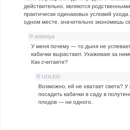
действительно, являются родственными
практически одинаковых условий ухода.
одном месте, значительно экономишь с
antoniya
У меня почему — то дыня не успевает
кабачки вырастают. Ухаживаю за ним
Как считаете?
UOLEG
Возможно, ей не хватает света? У
посадить кабачки в саду в полутен
плодов — ни одного.