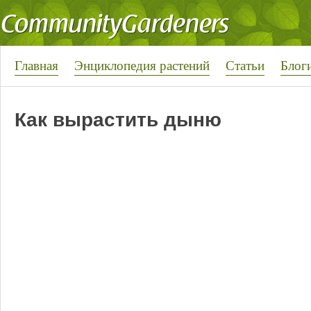
Главная
Энциклопедия растений
Статьи
Блог
Как вырастить дыню