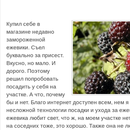
Купил себе в
магазине недавно
замороженной
ежевики. Съел
буквально за присест.
Вкусно, но мало. И
дорого. Поэтому
решил попробовать
посадить у себя на
участке. А что, почему
бы и нет. Благо интернет доступен всем, нем я
несложной технологии посадки и ухода за еже
ежевика любит свет, что ж, на моем участке не
на соседних тоже, это хорошо. Также она не л