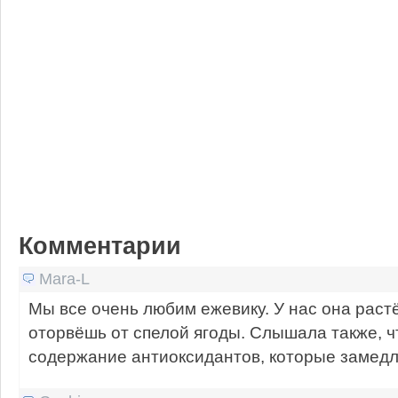
Комментарии
Mara-L
Мы все очень любим ежевику. У нас она растё
оторвёшь от спелой ягоды. Слышала также, ч
содержание антиоксидантов, которые замедл