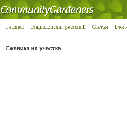
Главная
Энциклопедия растений
Статьи
Блог
Ежевика на участке