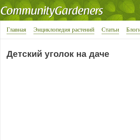
Главная
Энциклопедия растений
Статьи
Блог
Детский уголок на даче