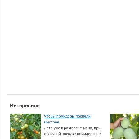
Интересное
Чтобы помидоры поспели
быстрее...
Лето уже в разгаре. У меня, при
отличной посадке помидор и не