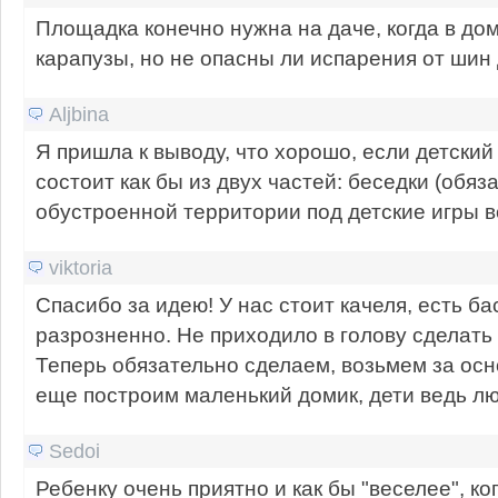
Площадка конечно нужна на даче, когда в до
карапузы, но не опасны ли испарения от шин 
Aljbina
Я пришла к выводу, что хорошо, если детский
состоит как бы из двух частей: беседки (обяз
обустроенной территории под детские игры в
viktoria
Спасибо за идею! У нас стоит качеля, есть ба
разрозненно. Не приходило в голову сделать
Теперь обязательно сделаем, возьмем за осн
еще построим маленький домик, дети ведь люб
Sedoi
Ребенку очень приятно и как бы "веселее", ко