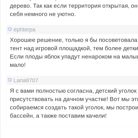
дерево. Так как если территория открытая, о
себя немного не уютно.
ephterpa
Хорошее решение, только я бы посоветовала
тент над игровой площадкой, тем более детки,
Если плоды яблок упадут ненароком на малыш
мало!
Lana8707
Я с вами полностью согласна, детский уголок
присутствовать на дачном участке! Вот мы э
собираемся создать такой уголок, мы построи
бассейн, а также поставим качели!