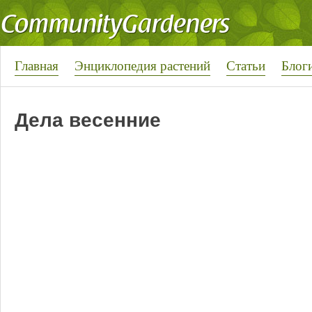
Главная
Энциклопедия растений
Статьи
Блог
Дела весенние