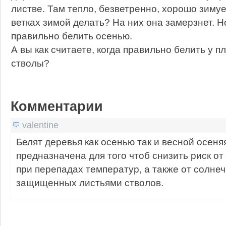
листве. Там тепло, безветренно, хорошо зимуе
ветках зимой делать? На них она замерзнет. Н
правильно белить осенью.
А вы как считаете, когда правильно белить у 
стволы?
Комментарии
valentine
Белят деревья как осенью так и весной осеня
предназначена для того чтоб снизить риск о
при перепадах температур, а также от солне
защищенных листьями стволов.