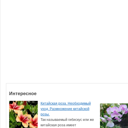
Интересное
Китайская роза. Необходимый
уход. Размножение китайской
розы.
Так называемый гибискус или же
китайская роза имеет