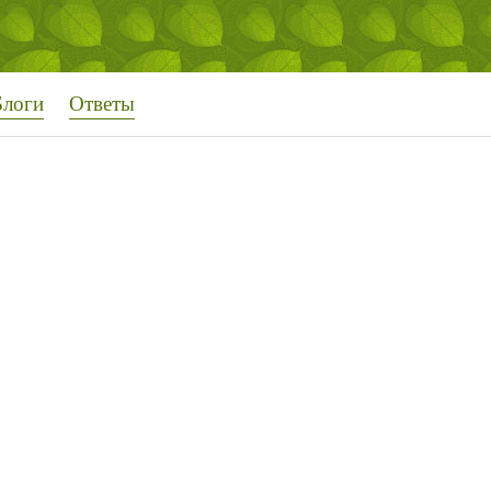
Блоги
Ответы