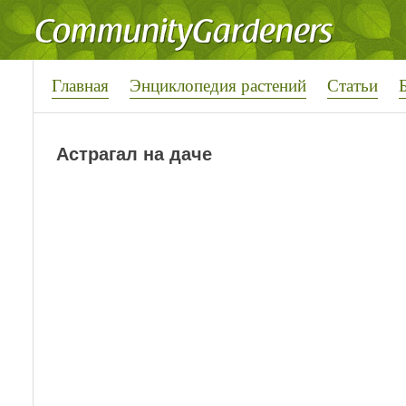
Главная
Энциклопедия растений
Статьи
Астрагал на даче