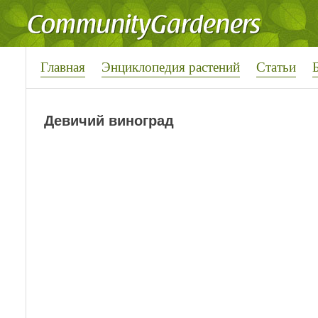
Главная
Энциклопедия растений
Статьи
Девичий виноград