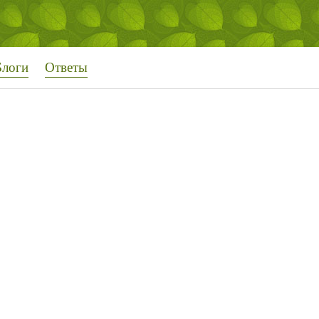
Блоги
Ответы