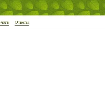
Блоги
Ответы