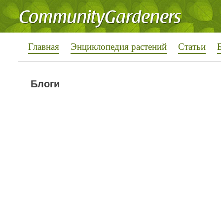
Главная
Энциклопедия растений
Статьи
Блоги