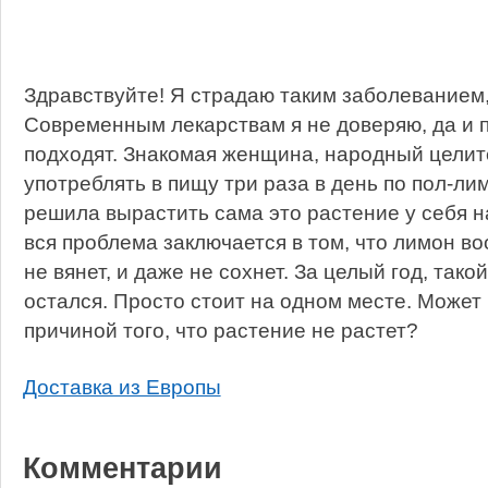
Здравствуйте! Я страдаю таким заболеванием,
Современным лекарствам я не доверяю, да и п
подходят. Знакомая женщина, народный целит
употреблять в пищу три раза в день по пол-ли
решила вырастить сама это растение у себя н
вся проблема заключается в том, что лимон во
не вянет, и даже не сохнет. За целый год, такой
остался. Просто стоит на одном месте. Может 
причиной того, что растение не растет?
Доставка из Европы
Комментарии