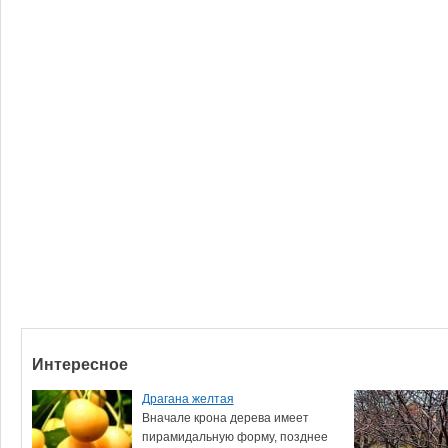
Интересное
Драгана желтая
Вначале крона дерева имеет
пирамидальную форму, позднее