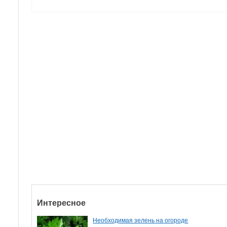
Интересное
Необходимая зелень на огороде