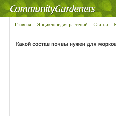
Главная
Энциклопедия растений
Статьи
Какой состав почвы нужен для морко