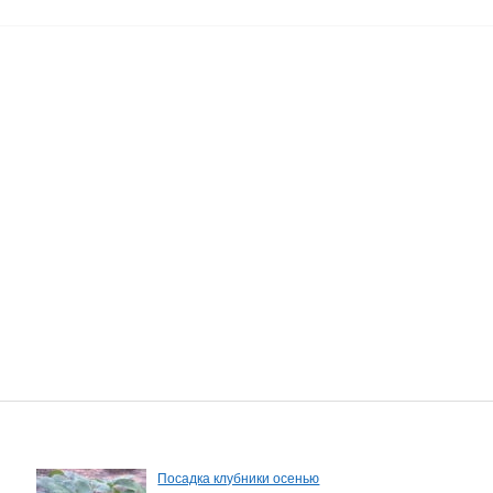
Посадка клубники осенью