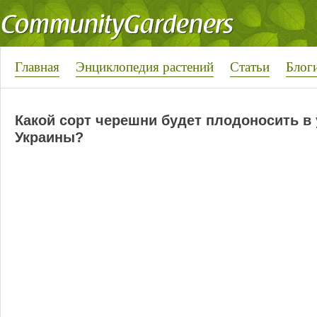
Главная
Энциклопедия растений
Статьи
Блог
Какой сорт черешни будет плодоносить в
Украины?