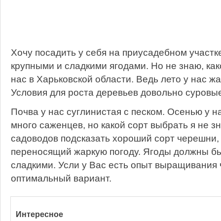
Хочу посадить у себя на приусадебном участк
крупными и сладкими ягодами. Но не знаю, как
нас в Харьковской области. Ведь лето у нас ж
Условия для роста деревьев довольно суровые
Почва у нас суглинистая с песком. Осенью у н
много саженцев, но какой сорт выбрать я не 
садоводов подсказать хороший сорт черешни,
переносящий жаркую погоду. Ягоды должны б
сладкими. Усли у Вас есть опыт выращивания
оптимальный вариант.
Интересное