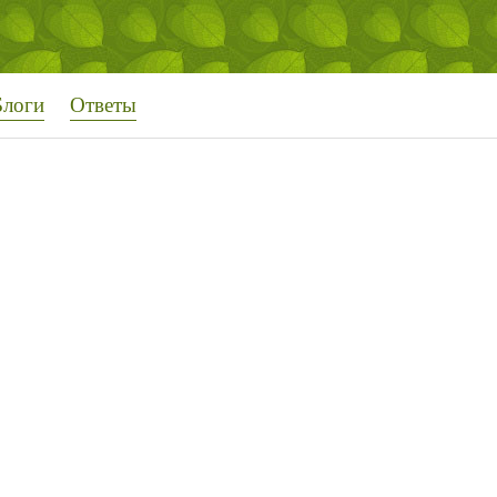
Блоги
Ответы