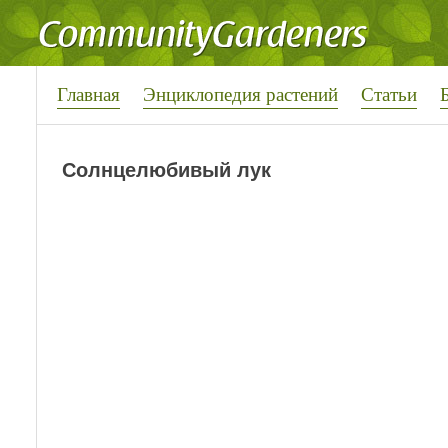
Главная
Энциклопедия растений
Статьи
Солнцелюбивый лук