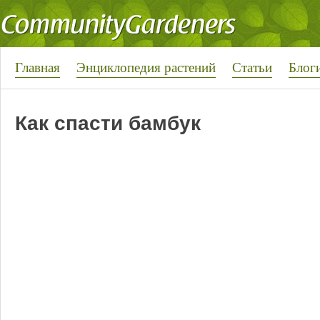
Главная
Энциклопедия растений
Статьи
Блог
Как спасти бамбук