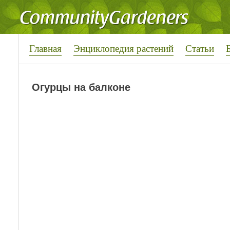
Главная
Энциклопедия растений
Статьи
Огурцы на балконе