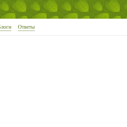
Блоги
Ответы