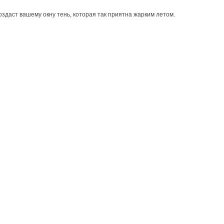
оздаст вашему окну тень, которая так приятна жарким летом.