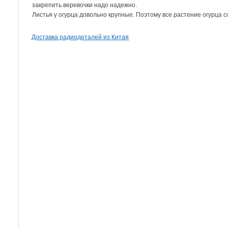
закрепить веревочки надо надежно.
Листья у огурца довольно крупные. Поэтому все растение огурца с
Доставка радиодеталей из Китая