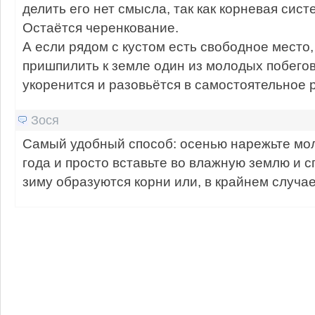
делить его нет смысла, так как корневая сист
Остаётся черенкование.
А если рядом с кустом есть свободное место
пришпилить к земле один из молодых побегов
укоренится и разовьётся в самостоятельное 
Зося
Самый удобный способ: осенью нарежьте мол
года и просто вставьте во влажную землю и сп
зиму образуются корни или, в крайнем случае