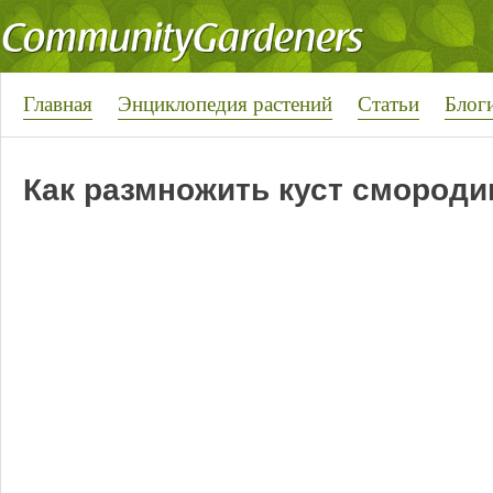
Главная
Энциклопедия растений
Статьи
Блог
Как размножить куст смород