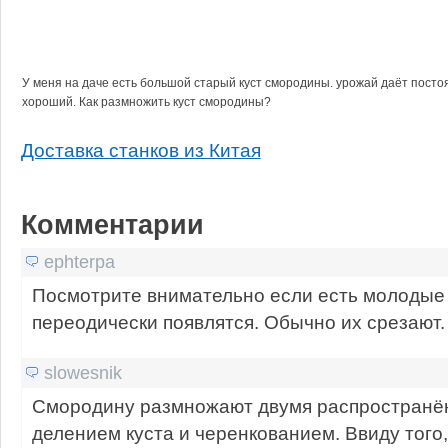
У меня на даче есть большой старый куст смородины. урожай даёт посто
хороший. Как размножить куст смородины?
Доставка станков из Китая
Комментарии
ephterpa
Посмотрите внимательно если есть молодые
переодически появлятся. Обычно их срезают.
slowesnik
Смородину размножают двумя распростран
делением куста и черенкованием. Ввиду того,