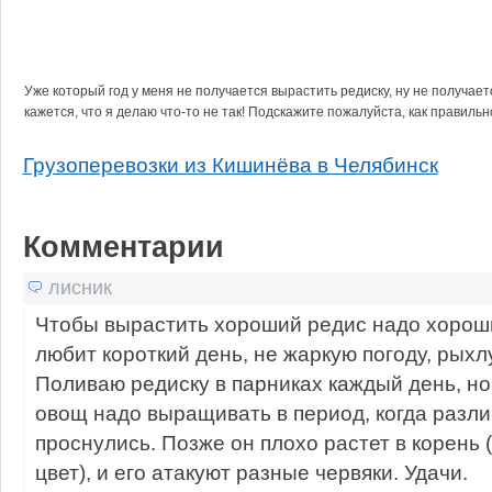
Уже который год у меня не получается вырастить редиску, ну не получает
кажется, что я делаю что-то не так! Подскажите пожалуйста, как правил
Грузоперевозки из Кишинёва в Челябинск
Комментарии
лисник
Чтобы вырастить хороший редис надо хорош
любит короткий день, не жаркую погоду, рыхл
Поливаю редиску в парниках каждый день, но
овощ надо выращивать в период, когда разл
проснулись. Позже он плохо растет в корень 
цвет), и его атакуют разные червяки. Удачи.