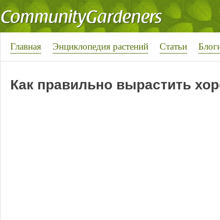
Главная
Энциклопедия растений
Статьи
Блог
Как правильно вырастить хо