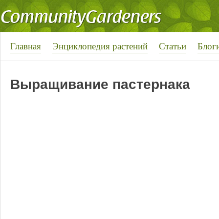
Главная
Энциклопедия растений
Статьи
Блог
Выращивание пастернака