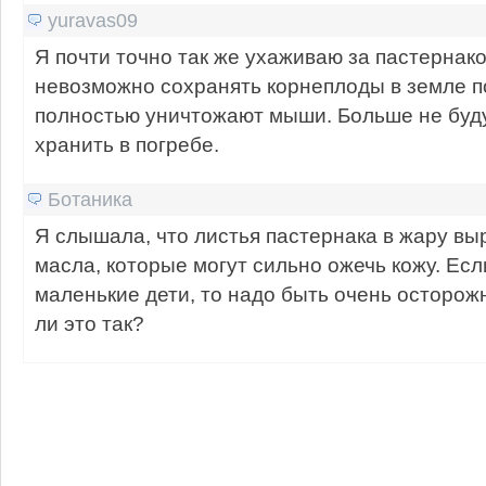
yuravas09
Я почти точно так же ухаживаю за пастернако
невозможно сохранять корнеплоды в земле по
полностью уничтожают мыши. Больше не буду
хранить в погребе.
Ботаника
Я слышала, что листья пастернака в жару 
масла, которые могут сильно ожечь кожу. Ес
маленькие дети, то надо быть очень осторо
ли это так?