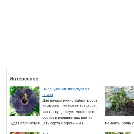
Интересное
Выращивание гибискуса из
семян
Для начала нужно выбрать сорт
гибискуса. Это имеет значение,
так так существует множество
сортов и внешний вид цветка
будет отличаться. Есть сорта с огромными...
моменты, когда у