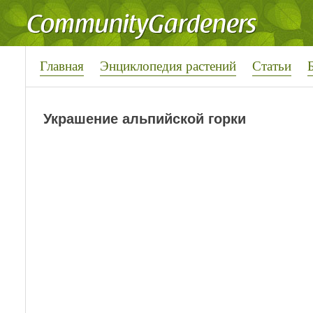
Главная
Энциклопедия растений
Статьи
Украшение альпийской горки