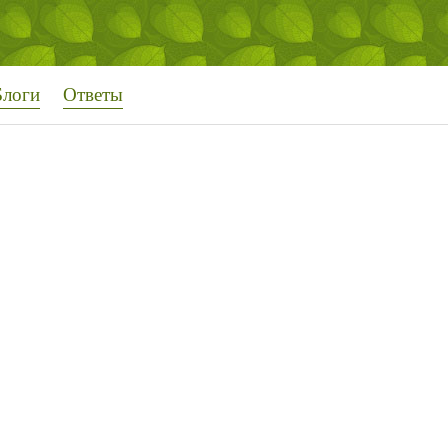
Блоги
Ответы