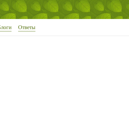
Блоги
Ответы