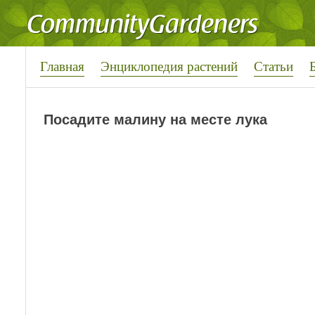
Главная
Энциклопедия растений
Статьи
Посадите малину на месте лука