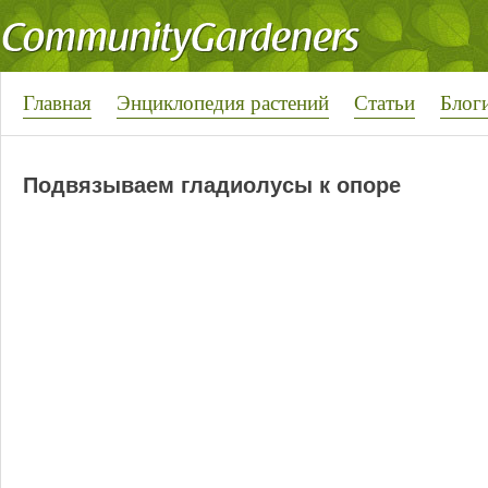
Главная
Энциклопедия растений
Статьи
Блог
Подвязываем гладиолусы к опоре