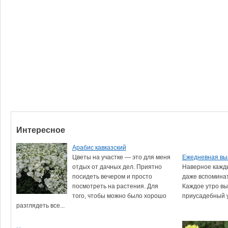
Интересное
Арабис кавказский
Цветы на участке — это для меня
Ежедневная вы
отдых от дачных дел. Приятно
Наверное кажд
посидеть вечером и просто
даже вспоминат
посмотреть на растения. Для
Каждое утро вы
того, чтобы можно было хорошо
приусадебный уч
разглядеть все...