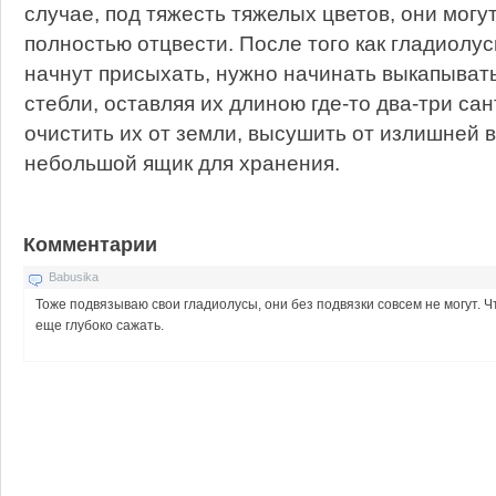
случае, под тяжесть тяжелых цветов, они могу
полностью отцвести. После того как гладиолус
начнут присыхать, нужно начинать выкапывать
стебли, оставляя их длиною где-то два-три са
очистить их от земли, высушить от излишней в
небольшой ящик для хранения.
Комментарии
Babusika
Тоже подвязываю свои гладиолусы, они без подвязки совсем не могут. Ч
еще глубоко сажать.